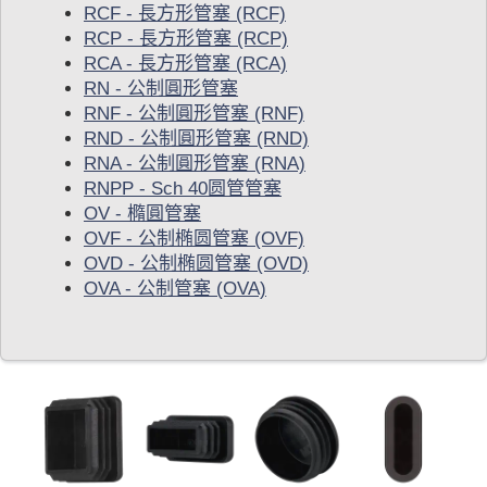
RCF - 長方形管塞 (RCF)
RCP - 長方形管塞 (RCP)
RCA - 長方形管塞 (RCA)
RN - 公制圓形管塞
RNF - 公制圓形管塞 (RNF)
RND - 公制圓形管塞 (RND)
RNA - 公制圓形管塞 (RNA)
RNPP - Sch 40圆管管塞
OV - 橢圓管塞
OVF - 公制椭圆管塞 (OVF)
OVD - 公制椭圆管塞 (OVD)
OVA - 公制管塞 (OVA)