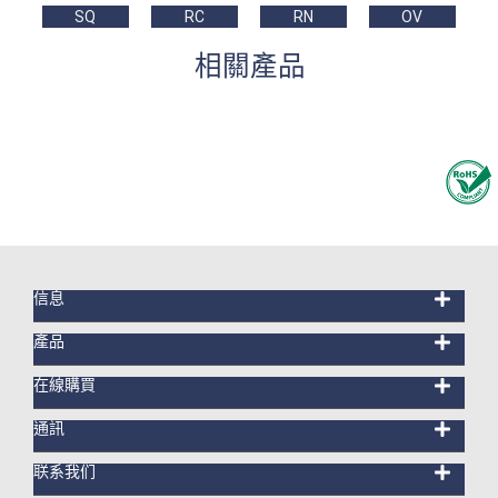
SQ
RC
RN
OV
相關產品
信息
產品
在線購買
通訊
联系我们