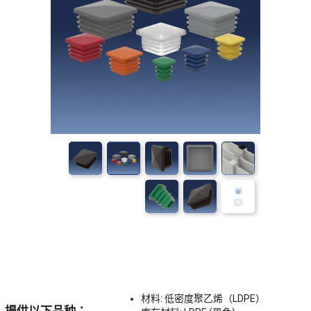
材料: 低密度聚乙烯（LDPE）