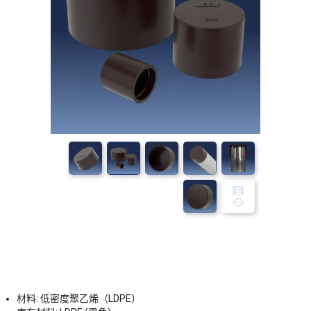
材料: 低密度聚乙烯（LDPE）