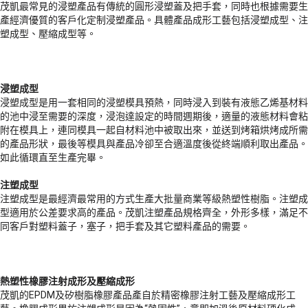
茂凱最常見的浸塑產品有傳統的圓形浸塑蓋及把手套，同時也根據需要生
產經濟優質的客戶化定制浸塑產品。具體產品成形工藝包括浸塑成型、注
塑成型、壓縮成型等。
浸塑成型
浸塑成型是用一套相同的浸塑模具預熱，同時浸入到裝有液態乙烯基材料
的池中浸至需要的深度，浸泡達設定的時間週期後，適量的液態材料會粘
附在模具上，連同模具一起自材料池中被取出來，並送到烤箱烘烤成所需
的產品形狀，最後等模具與產品冷卻至合適溫度後從終端順利取出產品。
如此循環直至生產完畢。
注塑成型
注塑成型是最經濟最常用的方式生產大批量商業等級熱塑性樹脂。注塑成
型適用於公差要求高的產品。茂凱注塑產品規格齊全，外形多樣，滿足不
同客戶對塑料蓋子，塞子，把手套及其它塑料產品的需要。
熱塑性橡膠注射成形及壓縮成形
茂凱的EPDM及矽樹脂橡膠產品產自於精密橡膠注射工藝及​​壓縮成形工