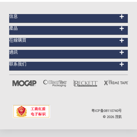
信息
產品
在線購買
通訊
联系我们
粤ICP备08110740号
©
2026
茂凱