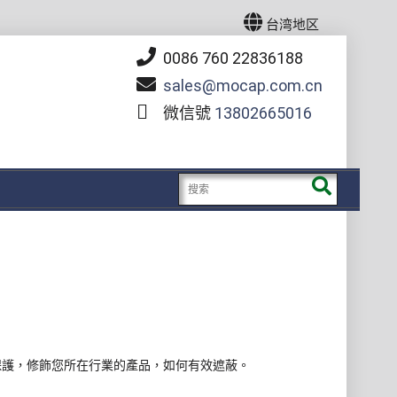
台湾地区
0086 760 22836188
sales
mocap.com.cn
微信號
13802665016
保護，修飾您所在行業的產品，如何有效遮蔽。