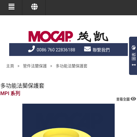
0086 760 22836188
聯繫我們
圖表
»
»
主頁
管件法蘭保護
多功能法蘭保護套
多功能法蘭保護套
MPI
查看全圖