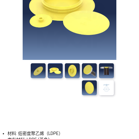
材料: 低密度聚乙烯（LDPE）