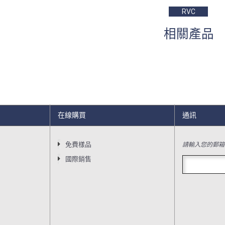
RVC
相關產品
在線購買
通訊
請輸入您的郵箱
免費樣品
國際銷售