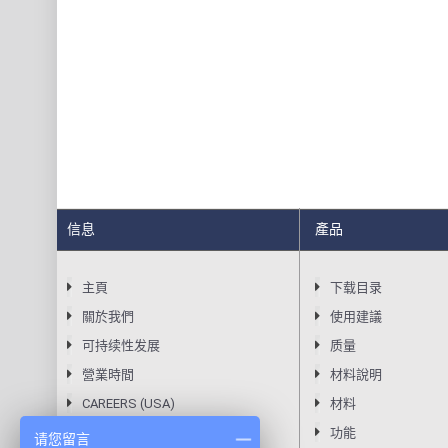
信息
產品
主頁
下载目录
關於我們
使用建議
可持续性发展
质量
營業時間
材料說明
CAREERS (USA)
材料
隱私聲明
功能
请您留言