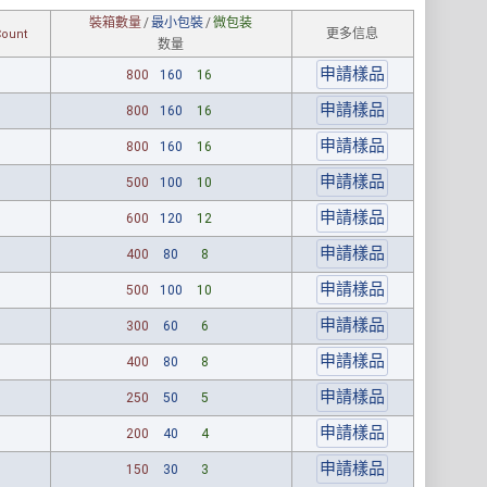
裝箱數量
/
最小包裝
/
微包装
更多信息
Count
数量
800
160
16
800
160
16
800
160
16
500
100
10
600
120
12
400
80
8
500
100
10
300
60
6
400
80
8
250
50
5
200
40
4
150
30
3