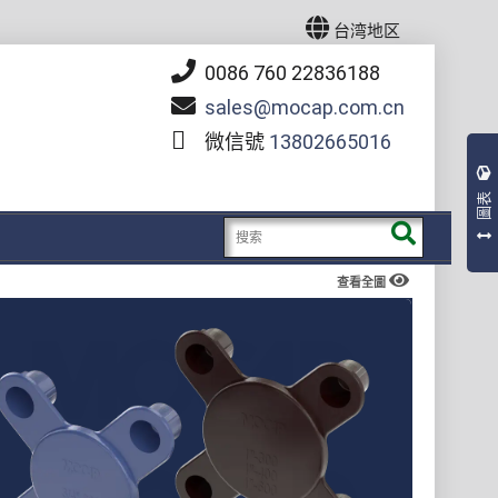
台湾地区
0086 760 22836188
sales
mocap.com.cn
微信號
13802665016
圖表
查看全圖