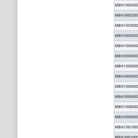
MBH150250
MBH300250
MBH150300
MBH300300
MBH150400
MBH300400
MBH150500
MBH300500
MBH150600
MBH300600
MBH150800
MBH300800
MBH150100
MBH300100