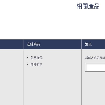
相關產品
在線購買
通訊
請輸入您的郵箱
免費樣品
國際銷售