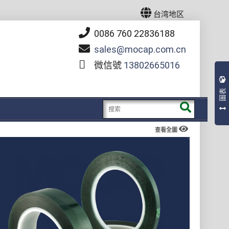
台湾地区
0086 760 22836188
sales
mocap.com.cn
微信號
13802665016
圖表
查看全圖