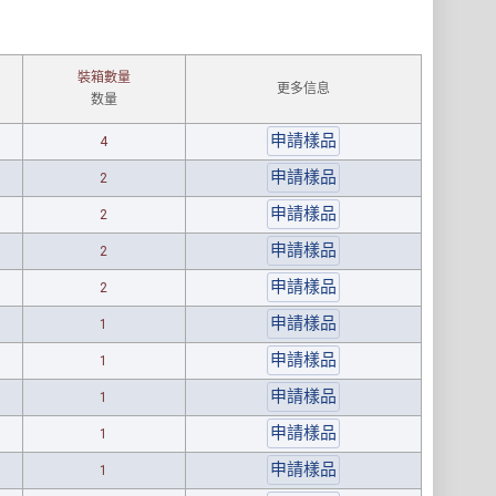
裝箱數量
更多信息
数量
4
2
2
2
2
1
1
1
1
1