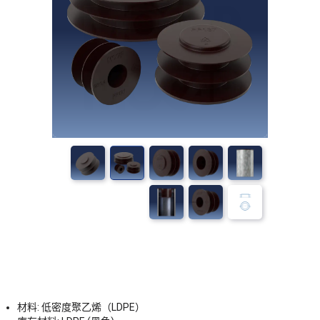
材料: 低密度聚乙烯（LDPE）