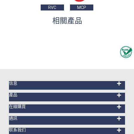
RVC
MCP
相關產品
信息
產品
在線購買
通訊
联系我们