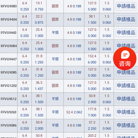
6.4
19.1
127.0
1.5
RFVG9083
圓頭
4.8
0.188
0.250
0.750
5.000
0.060
6.4
22.2
38.1
1.5
RFVG9404
圓頭
4.8
0.188
0.250
0.875
1.500
0.060
6.4
25.4
127.0
1.5
FFVG9443
平頭
4.8
0.188
0.250
1.000
5.000
0.060
6.4
25.4
127.0
1.5
RFVG9084
圓頭
4.8
0.188
0.250
1.000
5.000
0.060
6.4
31.8
152.4
1.5
FFVG9447
平頭
4.8
0.188
0.250
1.250
6.000
0.060
6.4
31.8
127.0
1.5
RFVG9085
圓頭
4.8
0.188
0.250
1.250
5.000
0.060
6.4
36.5
127.0
1.5
RFVG1202
圓頭
4.8
0.188
0.250
1.437
5.000
0.060
6.4
38.1
50.8
1.5
FFVG9512
平頭
4.8
0.188
0.250
1.500
2.000
0.060
6.4
38.1
177.8
1.5
FFVG9263
平頭
52.4
2.062
0.250
1.500
7.000
0.060
6.4
50.8
57.2
1.5
FFVG9086
平頭
4.8
0.188
0.250
2.000
2.250
0.060
6.4
50.8
203.2
1.5