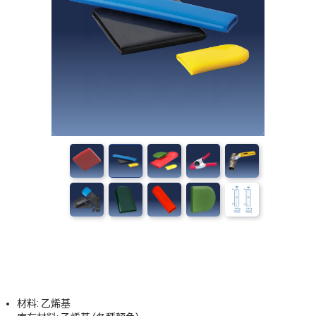
材料: 乙烯基