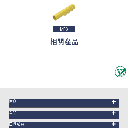
MFG
相關產品
信息
產品
在線購買