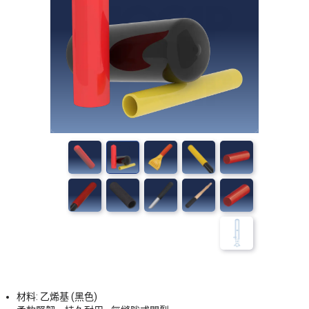
材料: 乙烯基 (黑色)