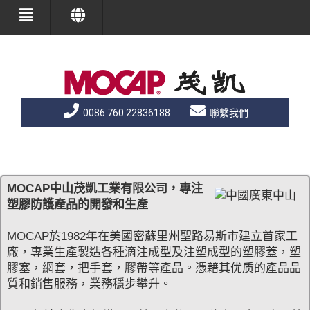
0086 760 22836188
聯繫我們
MOCAP中山茂凱工業有限公司，專注
塑膠防護產品的開發和生產
MOCAP於1982年在美國密蘇里州聖路易斯市建立首家工
廠，專業生產製造各種滴注成型及注塑成型的塑膠蓋，塑
膠塞，網套，把手套，膠帶等產品。憑藉其优质的產品品
質和銷售服務，業務穩步攀升。