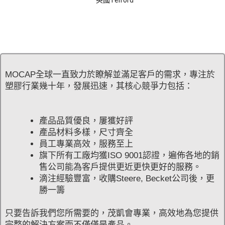
英國Telford
MOCAP全球一直致力於瞭解並滿足客戶的需求，專注於
塑膠行業幾十年，發展迅速，其核心競爭力包括：
產品品質優良，屢獲好評
產品材料多樣，尺寸齊全
員工專業高效，服務至上
旗下所有工廠均獲ISO 9001認證，遍佈各地的銷
售公司能為客戶提供更近更快更好的服務。
滴注經驗豐富，收購Steere, Becket公司後，更
勝一籌
只要告訴我們您所需要的，茂凱會專業，高效地為您提供
完整的解決方案而不僅僅是產品。