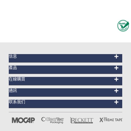
信息
產品
在線購買
通訊
联系我们