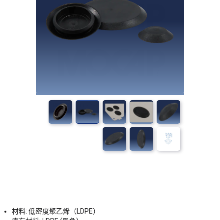
材料: 低密度聚乙烯（LDPE）