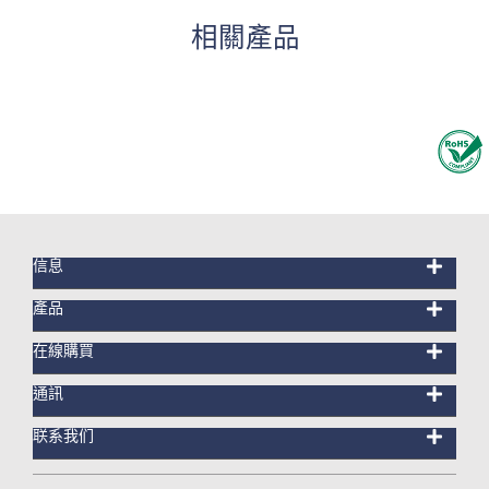
相關產品
信息
產品
在線購買
通訊
联系我们