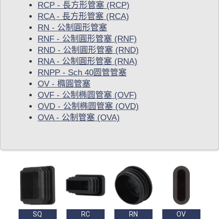
RCP - 長方形管塞 (RCP)
RCA - 長方形管塞 (RCA)
RN - 公制圓形管塞
RNF - 公制圓形管塞 (RNF)
RND - 公制圓形管塞 (RND)
RNA - 公制圓形管塞 (RNA)
RNPP - Sch 40圆管管塞
OV - 橢圓管塞
OVF - 公制椭圆管塞 (OVF)
OVD - 公制椭圆管塞 (OVD)
OVA - 公制管塞 (OVA)
SQ
RC
RN
OV