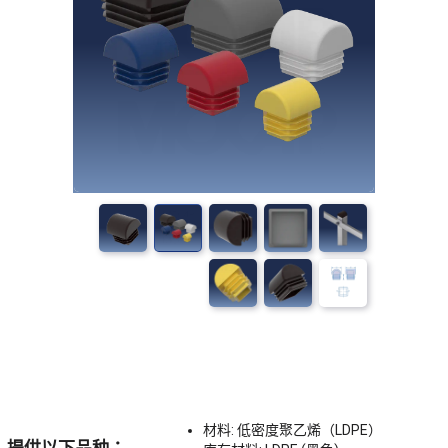
材料: 低密度聚乙烯（LDPE）