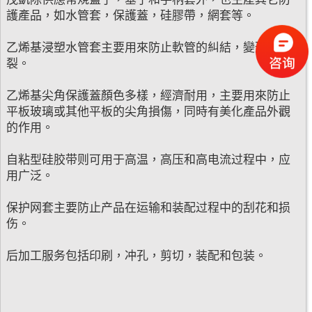
護產品，如水管套，保護蓋，硅膠帶，網套等。
乙烯基浸塑水管套主要用來防止軟管的糾結，變形或斷
裂。
乙烯基尖角保護蓋顏色多樣，經濟耐用，主要用來防止
平板玻璃或其他平板的尖角損傷，同時有美化產品外觀
的作用。
自粘型硅胶带则可用于高温，高压和高电流过程中，应
用广泛。
保护网套主要防止产品在运输和装配过程中的刮花和损
伤。
后加工服务包括印刷，冲孔，剪切，装配和包装。