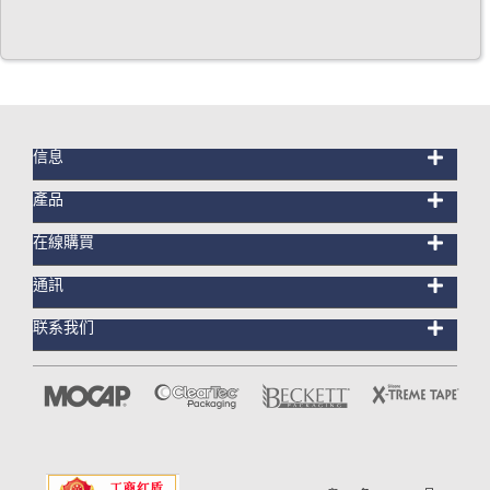
信息
產品
在線購買
通訊
联系我们